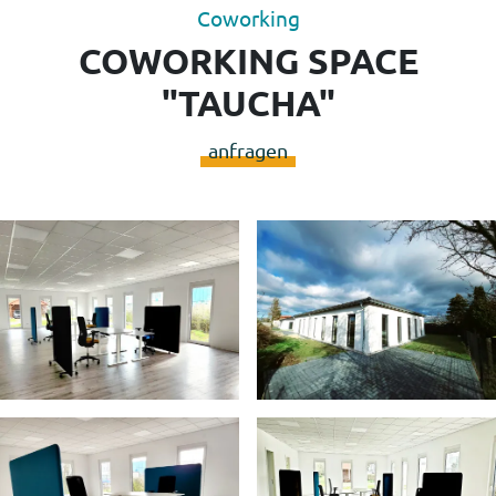
Coworking
COWORKING SPACE
"TAUCHA"
anfragen