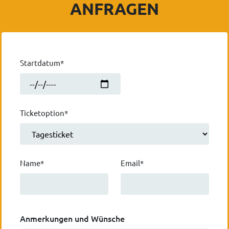
ANFRAGEN
Startdatum*
Ticketoption*
Name*
Email*
Anmerkungen und Wünsche