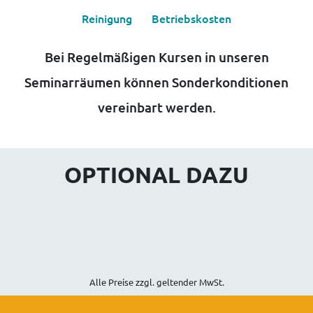
Reinigung
Betriebskosten
Bei Regelmäßigen Kursen in unseren
Seminarräumen können Sonderkonditionen
vereinbart werden.
OPTIONAL DAZU
Alle Preise zzgl. geltender MwSt.