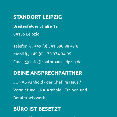
STANDORT LEIPZIG
Breitenfelder Straße 12
04155 Leipzig
Telefon
+49 (0) 341.590 98 47 8
Mobil
+49 (0) 178 374 34 95
Email
info@contorhaus-leipzig.de
DEINE ANSPRECHPARTNER
JONAS Arnhold - der Chef im Haus /
Vermietung ILKA Arnhold - Trainer- und
Beraternetzwerk
BÜRO IST BESETZT