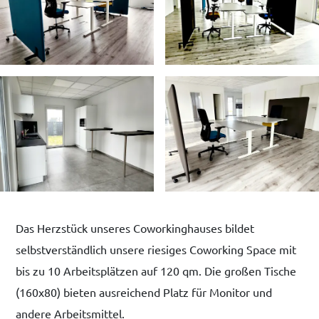
Das Herzstück unseres Coworkinghauses bildet
selbstverständlich unsere riesiges Coworking Space mit
bis zu 10 Arbeitsplätzen auf 120 qm. Die großen Tische
(160x80) bieten ausreichend Platz für Monitor und
andere Arbeitsmittel.