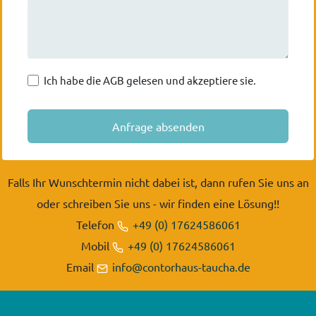
Ich habe die AGB gelesen und akzeptiere sie.
Falls Ihr Wunschtermin nicht dabei ist, dann rufen Sie uns an
oder schreiben Sie uns - wir finden eine Lösung!!
Telefon
+49 (0) 17624586061
Mobil
+49 (0) 17624586061
Email
info@contorhaus-taucha.de