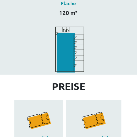
Fläche
120 m²
PREISE