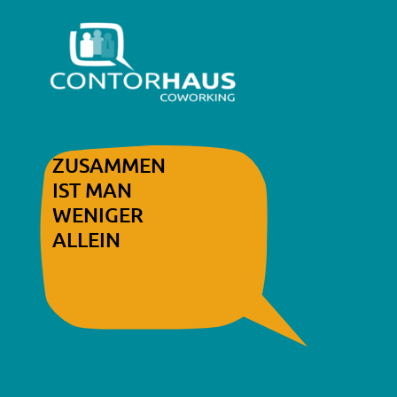
ZUSAMMEN
IST MAN
WENIGER
ALLEIN