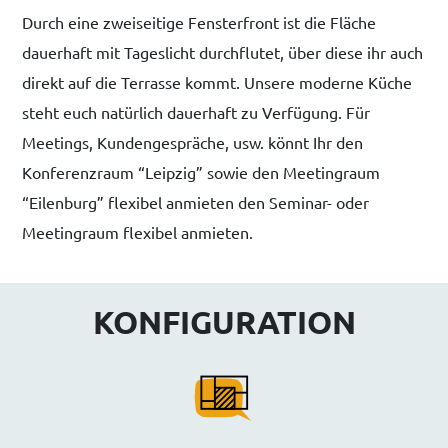
Durch eine zweiseitige Fensterfront ist die Fläche
dauerhaft mit Tageslicht durchflutet, über diese ihr auch
direkt auf die Terrasse kommt. Unsere moderne Küche
steht euch natürlich dauerhaft zu Verfügung. Für
Meetings, Kundengespräche, usw. könnt Ihr den
Konferenzraum “Leipzig” sowie den Meetingraum
“Eilenburg” flexibel anmieten den Seminar- oder
Meetingraum flexibel anmieten.
KONFIGURATION