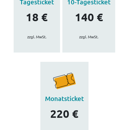
Tagesticket
10-Tagesticket
18 €
140 €
zzgl. MwSt.
zzgl. MwSt.
Monatsticket
220 €