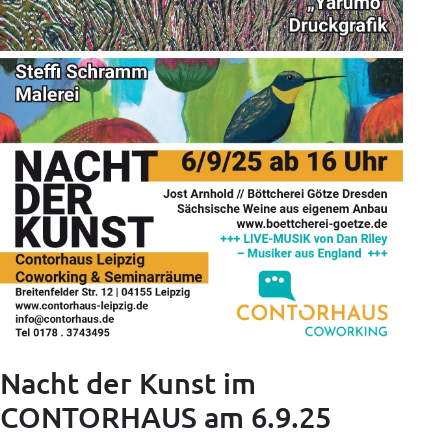
Nacht der Kunst im
CONTORHAUS am 6.9.25