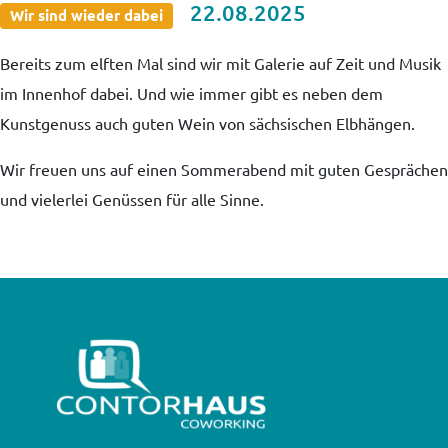
22.08.2025
Wir sind wieder dabei
Bereits zum elften Mal sind wir mit Galerie auf Zeit und Musik
im Innenhof dabei. Und wie immer gibt es neben dem
Kunstgenuss auch guten Wein von sächsischen Elbhängen.
Wir freuen uns auf einen Sommerabend mit guten Gesprächen
und vielerlei Genüssen für alle Sinne.