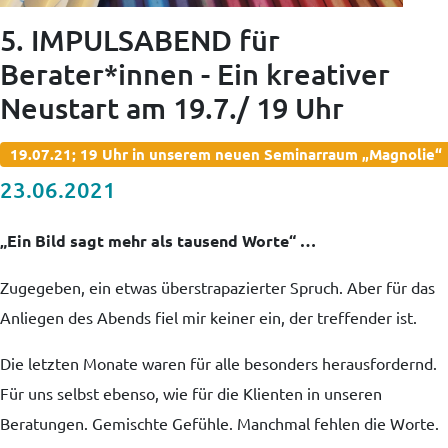
5. IMPULSABEND für
Berater*innen - Ein kreativer
Neustart am 19.7./ 19 Uhr
19.07.21; 19 Uhr in unserem neuen Seminarraum „Magnolie“
23.06.2021
„Ein Bild sagt mehr als tausend Worte“ …
Zugegeben, ein etwas überstrapazierter Spruch. Aber für das
Anliegen des Abends fiel mir keiner ein, der treffender ist.
Die letzten Monate waren für alle besonders herausfordernd.
Für uns selbst ebenso, wie für die Klienten in unseren
Beratungen. Gemischte Gefühle. Manchmal fehlen die Worte.