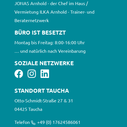
JONAS Arnhold - der Chef im Haus /
Vermietung ILKA Arnhold - Trainer- und
Beraternetzwerk
BÜRO IST BESETZT
Montag bis Freitag: 8:00-16:00 Uhr
… und natürlich nach Vereinbarung
SOZIALE NETZWERKE
STANDORT TAUCHA
Otto-Schmidt-Straße 27 & 31
0 4425 Taucha
Telefon
+49 (0) 17624586061