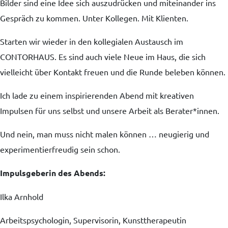
Bilder sind eine Idee sich auszudrücken und miteinander ins
Gespräch zu kommen. Unter Kollegen. Mit Klienten.
Starten wir wieder in den kollegialen Austausch im
CONTORHAUS. Es sind auch viele Neue im Haus, die sich
vielleicht über Kontakt freuen und die Runde beleben können.
Ich lade zu einem inspirierenden Abend mit kreativen
Impulsen für uns selbst und unsere Arbeit als Berater*innen.
Und nein, man muss nicht malen können … neugierig und
experimentierfreudig sein schon.
Impulsgeberin des Abends:
Ilka Arnhold
Arbeitspsychologin, Supervisorin, Kunsttherapeutin