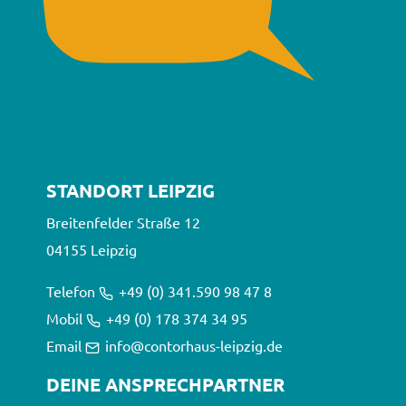
STANDORT LEIPZIG
Breitenfelder Straße 12
04155 Leipzig
Telefon
+49 (0) 341.590 98 47 8
Mobil
+49 (0) 178 374 34 95
Email
info@contorhaus-leipzig.de
DEINE ANSPRECHPARTNER